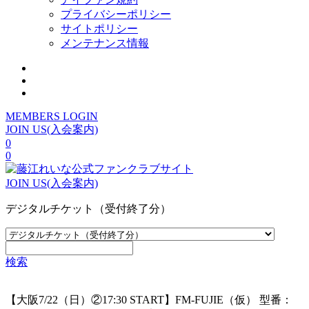
プライバシーポリシー
サイトポリシー
メンテナンス情報
MEMBERS LOGIN
JOIN US(入会案内)
0
0
JOIN US(入会案内)
デジタルチケット（受付終了分）
検索
【大阪7/22（日）②17:30 START】FM-FUJIE（仮）
型番：